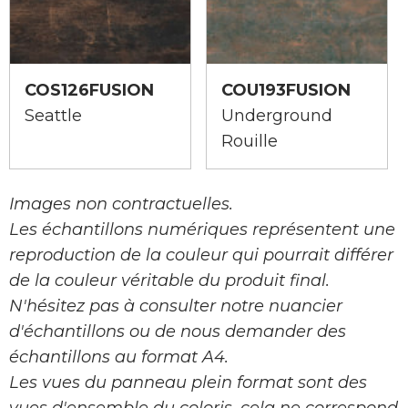
COS126FUSION
COU193FUSION
Seattle
Underground
Rouille
Images non contractuelles.
Les échantillons numériques représentent une
reproduction de la couleur qui pourrait différer
de la couleur véritable du produit final.
N'hésitez pas à consulter notre nuancier
d'échantillons ou de nous demander des
échantillons au format A4.
Les vues du panneau plein format sont des