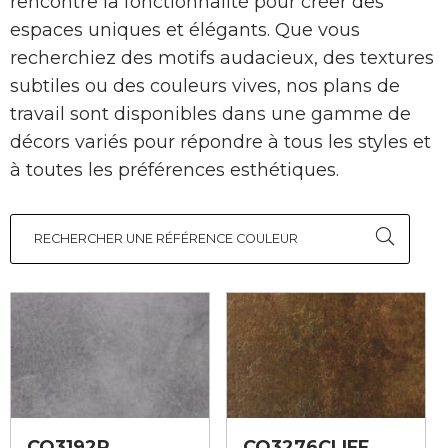
rencontre la fonctionnalité pour créer des
espaces uniques et élégants. Que vous
recherchiez des motifs audacieux, des textures
subtiles ou des couleurs vives, nos plans de
travail sont disponibles dans une gamme de
décors variés pour répondre à tous les styles et
à toutes les préférences esthétiques.
RECHERCHER UNE RÉFÉRENCE COULEUR
CO3192R
CO3276CLIFF