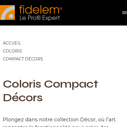
Panneau de gestion des cookies
ACCUEIL
COLORIS
COMPACT DÉCORS
Coloris Compact
Décors
Plongez dans notre collection Décor, où l’art