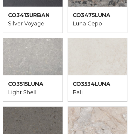
CO3413URBAN
CO3475LUNA
Silver Voyage
Luna Cepp
CO3515LUNA
CO3534LUNA
Light Shell
Bali