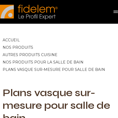
Panneau de gestion des cookies
ACCUEIL
NOS PRODUITS
AUTRES PRODUITS CUISINE
NOS PRODUITS POUR LA SALLE DE BAIN
PLANS VASQUE SUR-MESURE POUR SALLE DE BAIN
Plans vasque sur-
mesure pour salle de