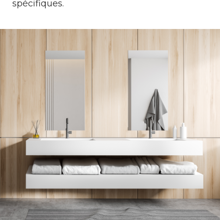
spécifiques.