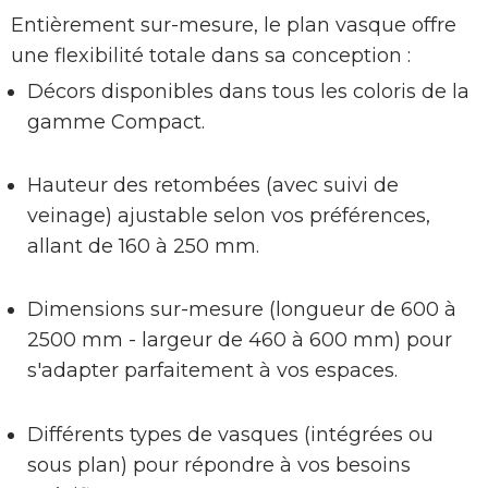
Entièrement sur-mesure, le plan vasque offre
une flexibilité totale dans sa conception :
Décors disponibles dans tous les coloris de la
gamme Compact.
Hauteur des retombées (avec suivi de
veinage) ajustable selon vos préférences,
allant de 160 à 250 mm.
Dimensions sur-mesure (longueur de 600 à
2500 mm - largeur de 460 à 600 mm) pour
s'adapter parfaitement à vos espaces.
Différents types de vasques (intégrées ou
sous plan) pour répondre à vos besoins