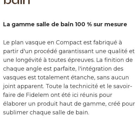
bain
La gamme salle de bain 100 % sur mesure
Le plan vasque en Compact est fabriqué à
partir d'un procédé garantissant une qualité et
une longévité à toutes épreuves. La finition de
chaque angle est parfaite, l'intégration des
vasques est totalement étanche, sans aucun
joint apparent. Toute la technicité et le savoir-
faire de Fidelem ont été ici réunis pour
élaborer un produit haut de gamme, créé pour
sublimer chaque salle de bain.