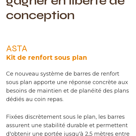
gagner en liberté de
conception
ASTA
Kit de renfort sous plan
Ce nouveau système de barres de renfort
sous plan apporte une réponse concrète aux
besoins de maintien et de planéité des plans
dédiés au coin repas.
Fixées discrètement sous le plan, les barres
assurent une stabilité durable et permettent
d'obtenir une portée jusqu'à 2,5 mètres entre