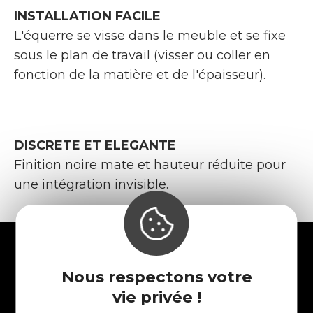
INSTALLATION FACILE
L'équerre se visse dans le meuble et se fixe
sous le plan de travail (visser ou coller en
fonction de la matière et de l'épaisseur).
DISCRETE ET ELEGANTE
Finition noire mate et hauteur réduite pour
une intégration invisible.
Nous respectons votre
vie privée !