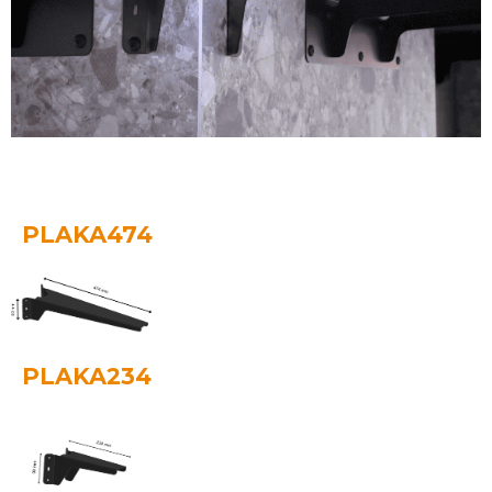
PLAKA474
PLAKA234