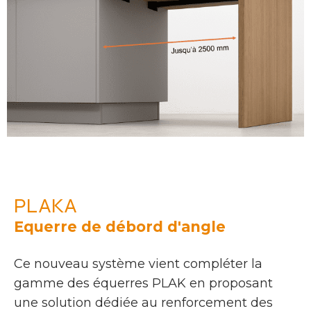
PLAKA
Equerre de débord d'angle
Ce nouveau système vient compléter la
gamme des équerres PLAK en proposant
une solution dédiée au renforcement des