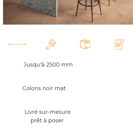
Jusqu'à 2500 mm
Coloris noir mat
Livré sur-mesure
prêt à poser