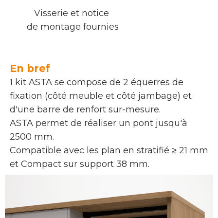
Visserie et notice
de montage fournies
En bref
1 kit ASTA se compose de 2 équerres de
fixation (côté meuble et côté jambage) et
d'une barre de renfort sur-mesure.
ASTA permet de réaliser un pont jusqu'à
2500 mm.
Compatible avec les plan en stratifié ≥ 21 mm
et Compact sur support 38 mm.