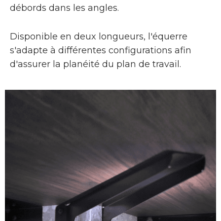
débords dans les angles.
Disponible en deux longueurs, l'équerre
s'adapte à différentes configurations afin
d'assurer la planéité du plan de travail.