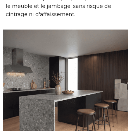
le meuble et le jambage, sans risque de
cintrage ni d'affaissement.