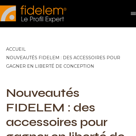
Panneau de gestion des cookies
ACCUEIL
NOUVEAUTÉS FIDELEM : DES ACCESSOIRES POUR
GAGNER EN LIBERTÉ DE CONCEPTION
Nouveautés
FIDELEM : des
accessoires pour