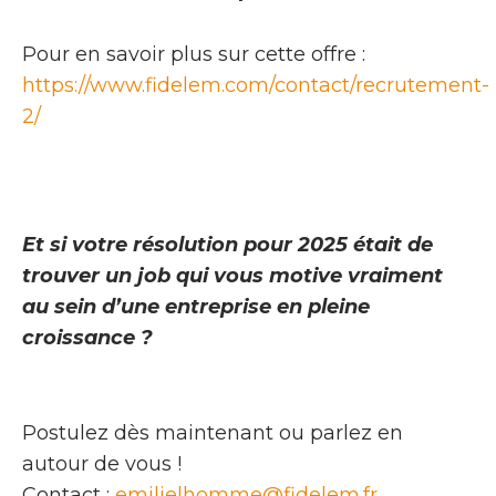
Pour en savoir plus sur cette offre :
https://www.fidelem.com/contact/recrutement-
2/
Et si votre résolution pour 2025 était de
trouver un job qui vous motive vraiment
au sein d’une entreprise en pleine
croissance ?
Postulez dès maintenant ou parlez en
autour de vous !
Contact :
emilielhomme@fidelem.fr