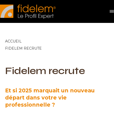
Panneau de gestion des cookies
ACCUEIL
FIDELEM RECRUTE
Fidelem recrute
Et si 2025 marquait un nouveau
départ dans votre vie
professionnelle ?