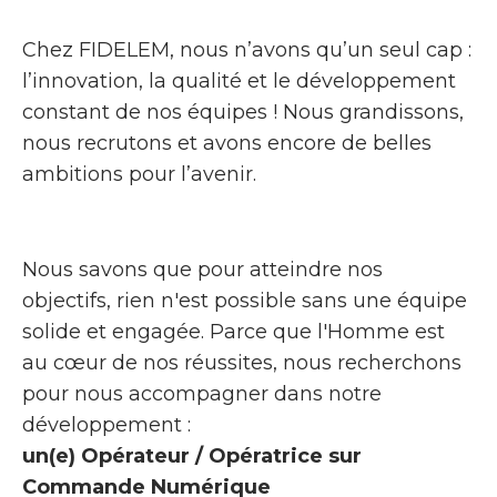
Chez FIDELEM, nous n’avons qu’un seul cap :
l’innovation, la qualité et le développement
constant de nos équipes ! Nous grandissons,
nous recrutons et avons encore de belles
ambitions pour l’avenir.
Nous savons que pour atteindre nos
objectifs, rien n'est possible sans une équipe
solide et engagée. Parce que l'Homme est
au cœur de nos réussites, nous recherchons
pour nous accompagner dans notre
développement :
un(e) Opérateur / Opératrice sur
Commande Numérique