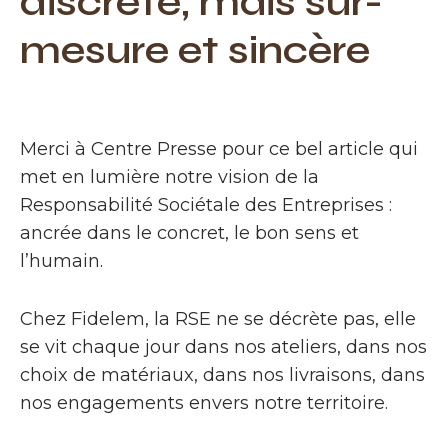
discrète, mais sur-
mesure et sincère
Merci à Centre Presse pour ce bel article qui
met en lumière notre vision de la
Responsabilité Sociétale des Entreprises :
ancrée dans le concret, le bon sens et
l’humain.
Chez Fidelem, la RSE ne se décrète pas, elle
se vit chaque jour dans nos ateliers, dans nos
choix de matériaux, dans nos livraisons, dans
nos engagements envers notre territoire.