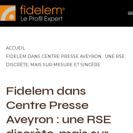
Panneau de gestion des cookies
ACCUEIL
FIDELEM DANS CENTRE PRESSE AVEYRON : UNE RSE
DISCRÈTE, MAIS SUR-MESURE ET SINCÈRE
Fidelem dans
Centre Presse
Aveyron : une RSE