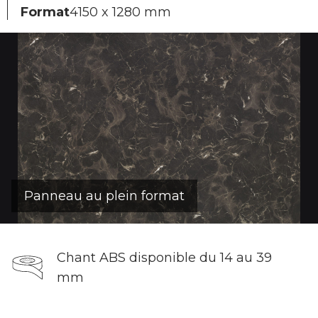
Format
4150 x 1280 mm
Panneau au plein format
Chant ABS disponible du 14 au 39
mm