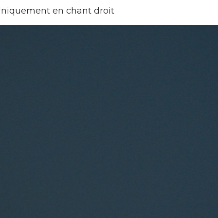
Uniquement en chant droit