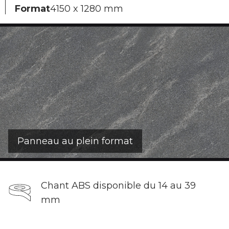
Format
4150 x 1280 mm
Panneau au plein format
Chant ABS disponible du 14 au 39
mm