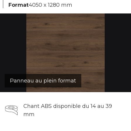
Format
4050 x 1280 mm
Panneau au plein format
Chant ABS disponible du 14 au 39
mm