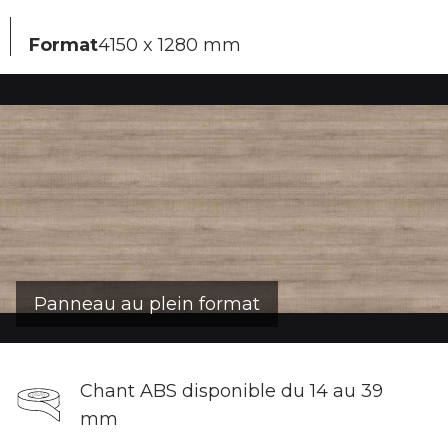
Format
4150 x 1280 mm
Panneau au plein format
Chant ABS disponible du 14 au 39
mm