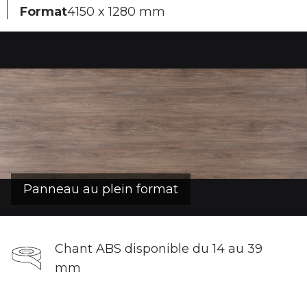
Format
4150 x 1280 mm
Panneau au plein format
Chant ABS disponible du 14 au 39
mm