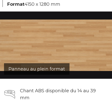
Format
4150 x 1280 mm
Panneau au plein format
Chant ABS disponible du 14 au 39
mm