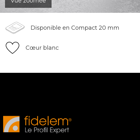
Vue zoomée
Disponible en Compact 20 mm
Cœur blanc